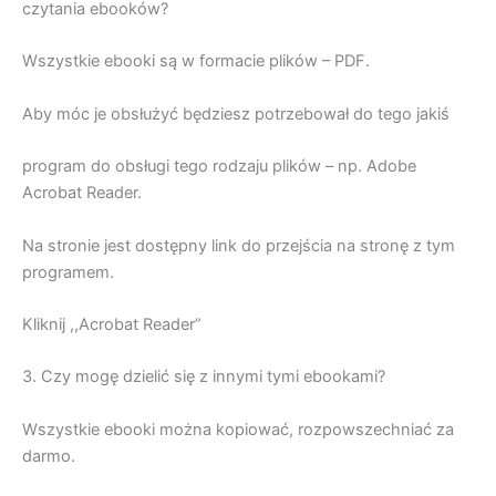
czytania ebooków?
Wszystkie ebooki są w formacie plików – PDF.
Aby móc je obsłużyć będziesz potrzebował do tego jakiś
program do obsługi tego rodzaju plików – np. Adobe
Acrobat Reader.
Na stronie jest dostępny link do przejścia na stronę z tym
programem.
Kliknij ,,Acrobat Reader”
3. Czy mogę dzielić się z innymi tymi ebookami?
Wszystkie ebooki można kopiować, rozpowszechniać za
darmo.