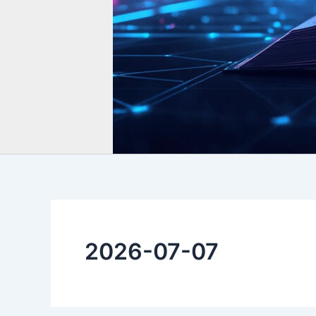
2026-07-07