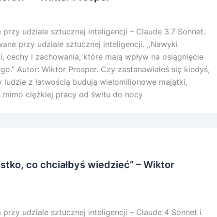
przy udziale sztucznej inteligencji – Claude 3.7 Sonnet.
ne przy udziale sztucznej inteligencji. ,,Nawyki
i, cechy i zachowania, które mają wpływ na osiągnięcie
o.” Autor: Wiktor Prosper. Czy zastanawiałeś się kiedyś,
 ludzie z łatwością budują wielomilionowe majątki,
– mimo ciężkiej pracy od świtu do nocy
ystko, co chciałbyś wiedzieć” – Wiktor
przy udziale sztucznej inteligencji – Claude 4 Sonnet i