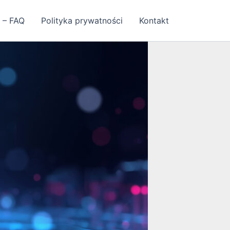
 – FAQ
Polityka prywatności
Kontakt