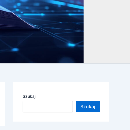
Szukaj
Szukaj